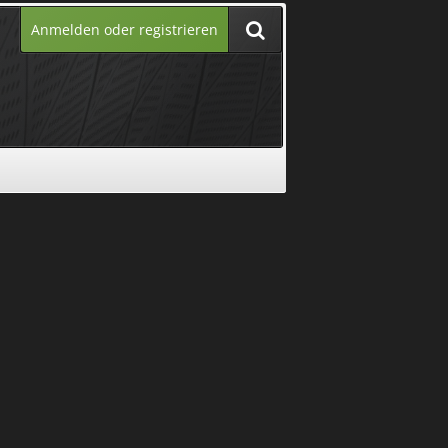
Anmelden oder registrieren