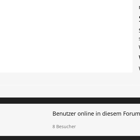
Benutzer online in diesem Foru
8 Besucher