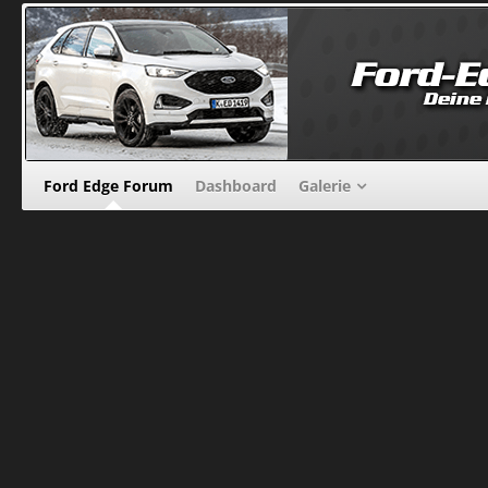
Ford Edge Forum
Dashboard
Galerie