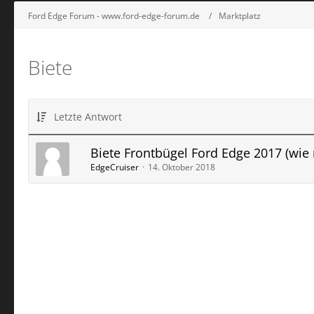
Ford Edge Forum - www.ford-edge-forum.de
Marktplatz
Biete
Letzte Antwort
Biete Frontbügel Ford Edge 2017 (wie
EdgeCruiser
14. Oktober 2018