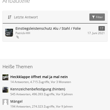
Anbauteile
Letzte Antwort
Filter
Einstiegsleistenschutz Alu / Stahl / Folie
17
Patrick-HH
17. Juni 2021
Heiße Themen
Heckklappe öffnet mal ja mal nein
14 Antworten, 4.715 Zugriffe, Vor 3 Monaten
Kennzeichenbefestigung (hinten)
545 Antworten, 496.393 Zugriffe, Vor 9 Jahren
Mängel
194 Antworten, 274.323 Zugriffe, Vor 9 Jahren