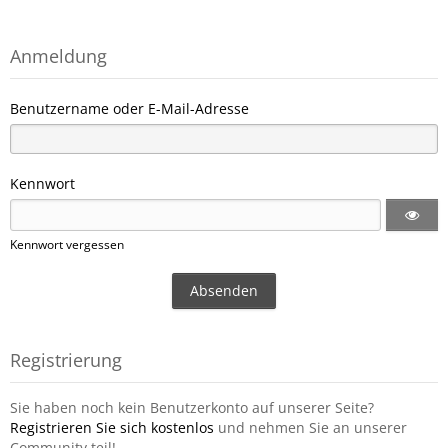
Anmeldung
Benutzername oder E-Mail-Adresse
Kennwort
Kennwort vergessen
Registrierung
Sie haben noch kein Benutzerkonto auf unserer Seite?
Registrieren Sie sich kostenlos
und nehmen Sie an unserer
Community teil!