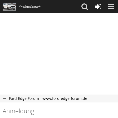
Ford Edge Forum - www.ford-edge-forum.de
Anmeldung