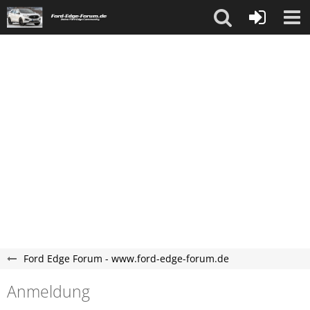
Ford Edge Forum - www.ford-edge-forum.de
Anmeldung