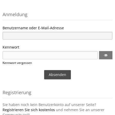
Anmeldung
Benutzername oder E-Mail-Adresse
Kennwort
Kennwort vergessen
Registrierung
Sie haben noch kein Benutzerkonto auf unserer Seite?
Registrieren Sie sich kostenlos
und nehmen Sie an unserer
Community teil!