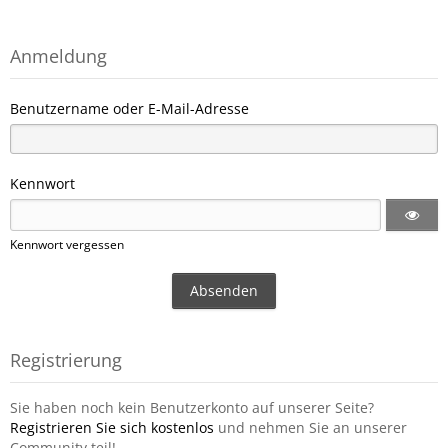
Anmeldung
Benutzername oder E-Mail-Adresse
Kennwort
Kennwort vergessen
Registrierung
Sie haben noch kein Benutzerkonto auf unserer Seite?
Registrieren Sie sich kostenlos
und nehmen Sie an unserer
Community teil!