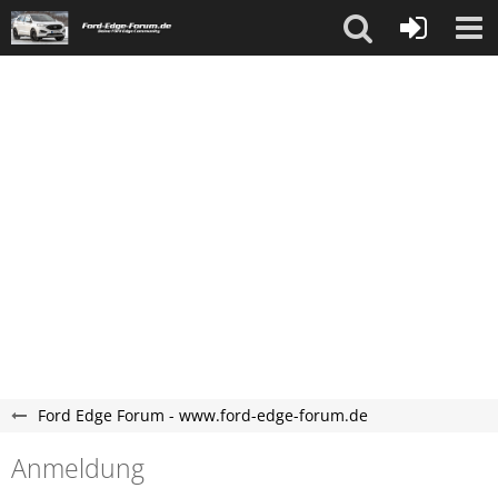
Ford Edge Forum - www.ford-edge-forum.de
Anmeldung