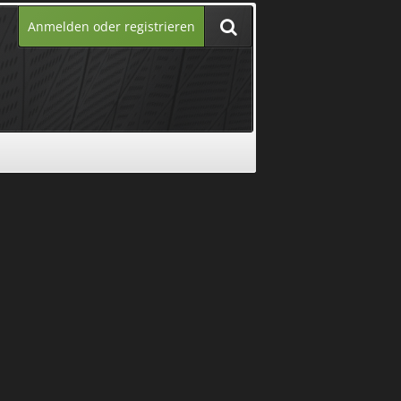
Anmelden oder registrieren