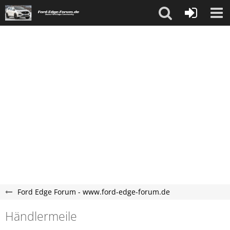
Ford Edge Forum - www.ford-edge-forum.de
Händlermeile