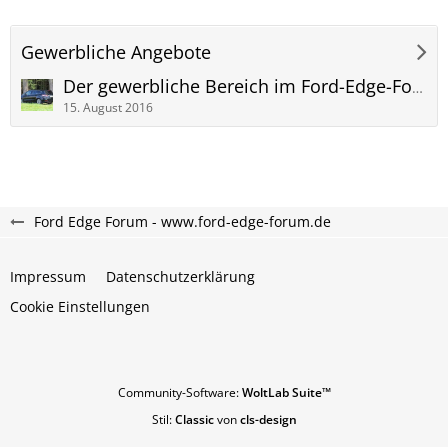
Gewerbliche Angebote
Der gewerbliche Bereich im Ford-Edge-Forum: Händlermeile
15. August 2016
Ford Edge Forum - www.ford-edge-forum.de
Impressum
Datenschutzerklärung
Cookie Einstellungen
Community-Software:
WoltLab Suite™
Stil:
Classic
von
cls-design