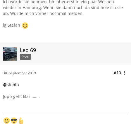
Ich würde sie nehmen, bin aber erst in ein paar Wochen
wieder in Hamburg. Wenn sie dann noch da sind hole ich sie
ab. Würde mich vorher nochmal melden.
lg Stefan
Leo 69
Profi
#10
30. September 2019
@stehlo
Jupp geht klar .......