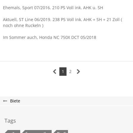
Ehemals, Sport 07/2016. 210 PS Voll ink. AHK u. SH
Aktuell, ST Line 06/2019. 238 PS Voll ink. AHK + SH + 21 Zoll (
noch ohne Ruckeln )
Im Sommer auch, Honda NC 750X DCT 05/2018
1
2
Biete
Tags