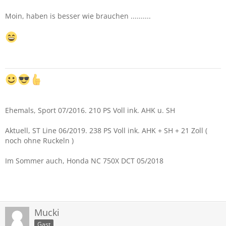
Moin, haben is besser wie brauchen ..........
Ehemals, Sport 07/2016. 210 PS Voll ink. AHK u. SH
Aktuell, ST Line 06/2019. 238 PS Voll ink. AHK + SH + 21 Zoll (
noch ohne Ruckeln )
Im Sommer auch, Honda NC 750X DCT 05/2018
Mucki
Gast