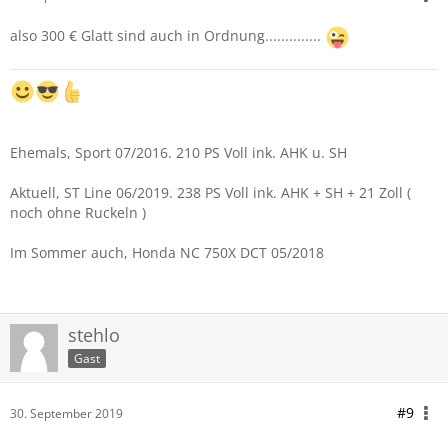
also 300 € Glatt sind auch in Ordnung..............
Ehemals, Sport 07/2016. 210 PS Voll ink. AHK u. SH
Aktuell, ST Line 06/2019. 238 PS Voll ink. AHK + SH + 21 Zoll (
noch ohne Ruckeln )
Im Sommer auch, Honda NC 750X DCT 05/2018
stehlo
Gast
#9
30. September 2019