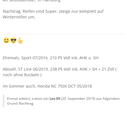
Nachtrag: Reifen sind Super, steige nur komplett auf
Winterreifen um.
Ehemals, Sport 07/2016. 210 PS Voll ink. AHK u. SH
Aktuell, ST Line 06/2019. 238 PS Voll ink. AHK + SH + 21 Zoll (
noch ohne Ruckeln )
Im Sommer auch, Honda NC 750X DCT 05/2018
Einmal editiert, zuletzt von
Leo 69
(
20. September 2019
) aus folgendem
Grund: Nachtrag