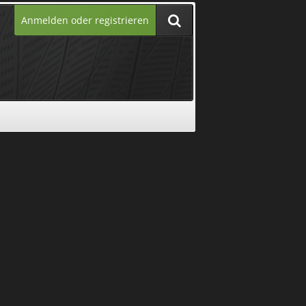
Anmelden oder registrieren