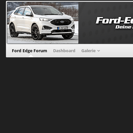
Ford Edge Forum
Dashboard
Galerie