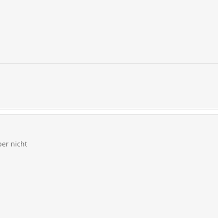
ber nicht