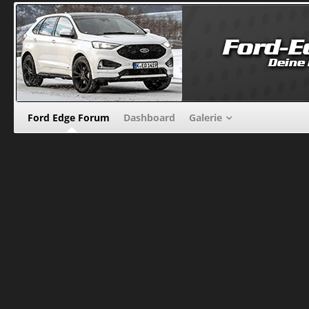
Ford Edge Forum
Dashboard
Galerie