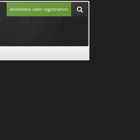
Anmelden oder registrieren