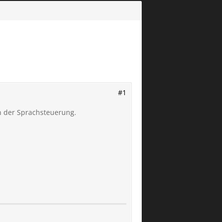
#1
in der Sprachsteuerung.