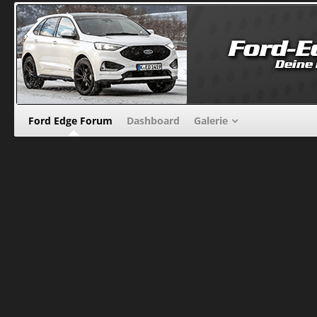
Ford Edge Forum
Dashboard
Galerie