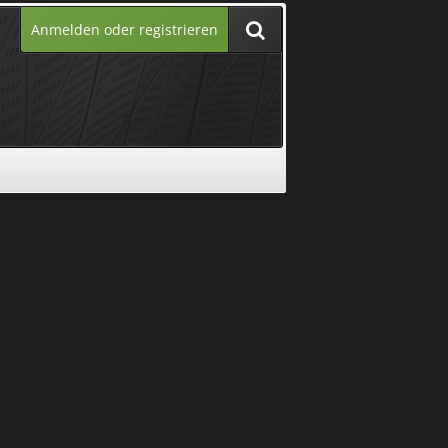
Anmelden oder registrieren