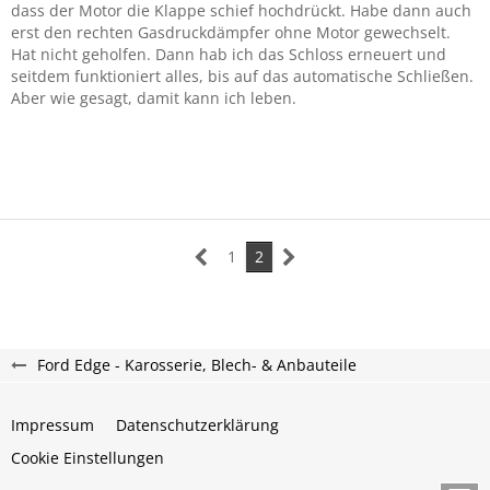
dass der Motor die Klappe schief hochdrückt. Habe dann auch
erst den rechten Gasdruckdämpfer ohne Motor gewechselt.
Hat nicht geholfen. Dann hab ich das Schloss erneuert und
seitdem funktioniert alles, bis auf das automatische Schließen.
Aber wie gesagt, damit kann ich leben.
1
2
Ford Edge - Karosserie, Blech- & Anbauteile
Impressum
Datenschutzerklärung
Cookie Einstellungen