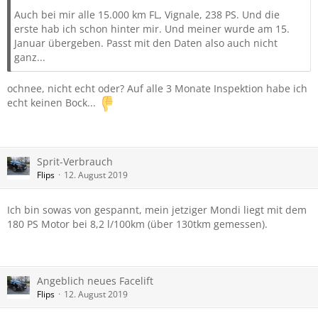
Auch bei mir alle 15.000 km FL, Vignale, 238 PS. Und die
erste hab ich schon hinter mir. Und meiner wurde am 15.
Januar übergeben. Passt mit den Daten also auch nicht
ganz...
ochnee, nicht echt oder? Auf alle 3 Monate Inspektion habe ich
echt keinen Bock...
Sprit-Verbrauch
Flips
12. August 2019
Ich bin sowas von gespannt, mein jetziger Mondi liegt mit dem
180 PS Motor bei 8,2 l/100km (über 130tkm gemessen).
Angeblich neues Facelift
Flips
12. August 2019