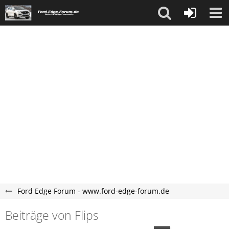
Ford Edge Forum - www.ford-edge-forum.de
Beiträge von Flips