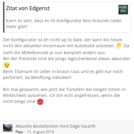
Zitat von Edgerist
Kann es sein, dass es im Konfigurator kein braunes Leder
mehr gibt?
Der Konfigurator ist eh nicht up to date, der kann bis heute
nicht den aktuellen Innenraum mit Automatik anbieten
Da
sieht die Mittelkonsole ja nun komplett anders aus.
Bei der Preisliste sind die Jungs logischerweise etwas akkurater
Beim Titanium ist Leder in braun raus und es gibt nur noch
perforiert, da Belüftung inkludiert
Bin mal gespannt, wie jetzt die Türtafeln bei beigen Sitzen in
Wirklichkeit aussehen. Ich bin echt angefressen, wenn die
nicht beige sind
Aktuelle Bestellzeiten Ford Edge Facelift
Flips
11. August 2019