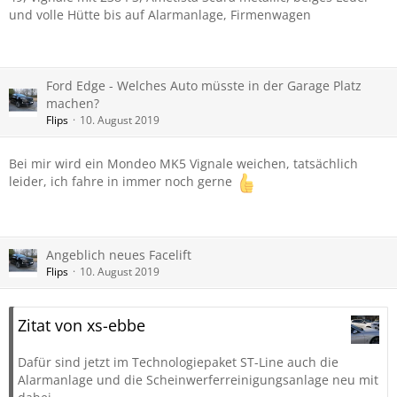
und volle Hütte bis auf Alarmanlage, Firmenwagen
Ford Edge - Welches Auto müsste in der Garage Platz
machen?
Flips
10. August 2019
Bei mir wird ein Mondeo MK5 Vignale weichen, tatsächlich
leider, ich fahre in immer noch gerne
Angeblich neues Facelift
Flips
10. August 2019
Zitat von xs-ebbe
Dafür sind jetzt im Technologiepaket ST-Line auch die
Alarmanlage und die Scheinwerferreinigungsanlage neu mit