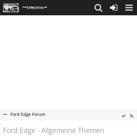
Ford Edge Forum
Ford Edge - Allgemeine Themen