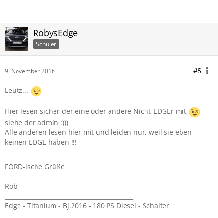
RobysEdge
Schüler
#5
9. November 2016
Leutz...
Hier lesen sicher der eine oder andere Nicht-EDGEr mit
-
siehe der admin :)))
Alle anderen lesen hier mit und leiden nur, weil sie eben
keinen EDGE haben !!!
FORD-ische Grüße
Rob
____________________________________________
Edge - Titanium - Bj.2016 - 180 PS Diesel - Schalter