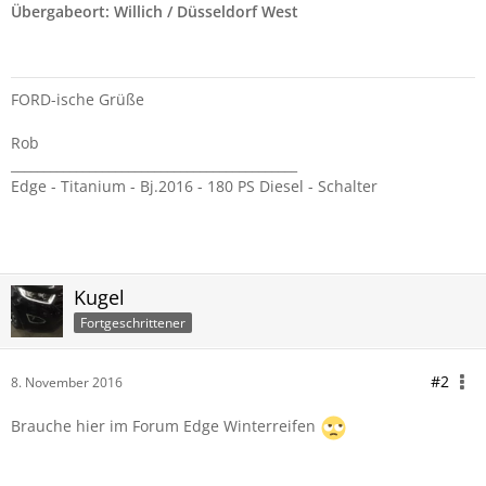
Übergabeort: Willich / Düsseldorf West
FORD-ische Grüße
Rob
____________________________________________
Edge - Titanium - Bj.2016 - 180 PS Diesel - Schalter
Kugel
Fortgeschrittener
#2
8. November 2016
Brauche hier im Forum Edge Winterreifen