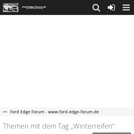
Ford Edge Forum - www.ford-edge-forum.de
Themen mit dem Tag „Winterreifen“