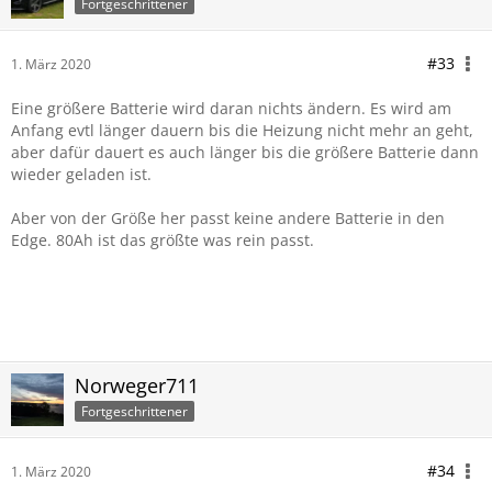
Fortgeschrittener
#33
1. März 2020
Eine größere Batterie wird daran nichts ändern. Es wird am
Anfang evtl länger dauern bis die Heizung nicht mehr an geht,
aber dafür dauert es auch länger bis die größere Batterie dann
wieder geladen ist.
Aber von der Größe her passt keine andere Batterie in den
Edge. 80Ah ist das größte was rein passt.
Norweger711
Fortgeschrittener
#34
1. März 2020