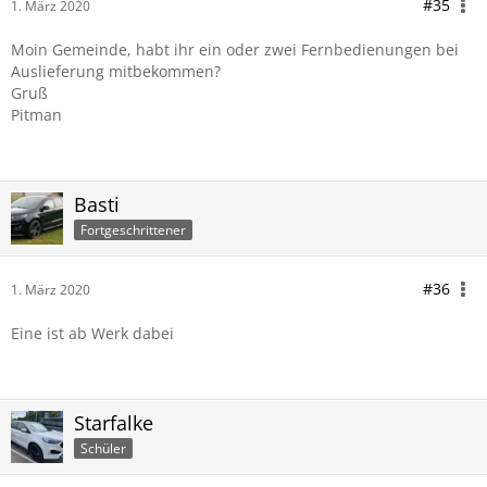
#35
1. März 2020
Moin Gemeinde, habt ihr ein oder zwei Fernbedienungen bei
Auslieferung mitbekommen?
Gruß
Pitman
Basti
Fortgeschrittener
#36
1. März 2020
Eine ist ab Werk dabei
Starfalke
Schüler