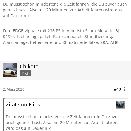
Du musst schon mindestens die Zeit fahren, die Du zuvor auch
geheizt hast. Also mit 20 Minuten zur Arbeit fahren wird das
auf Dauer nix.
Ford EDGE Vignale mit 238 PS in Ametista Scura Metallic, Bj.
04/20, Technologiepaket, Panoramadach, Standheizung,
Alarmanlage, beheizbare und Klimatisierte Sitze, SRA, AHK
Chikoto
Profi
#40
2. März 2020
Zitat von Flips
Du musst schon mindestens die Zeit fahren, die Du zuvor
auch geheizt hast. Also mit 20 Minuten zur Arbeit fahren
wird das auf Dauer nix.