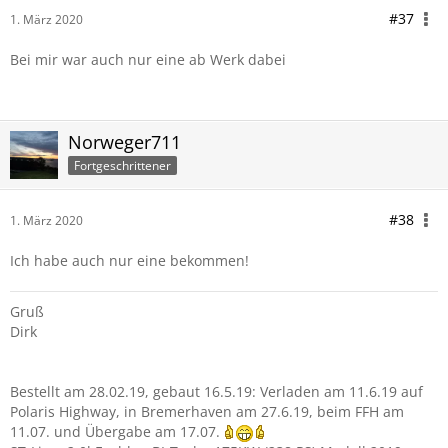
#37
1. März 2020
Bei mir war auch nur eine ab Werk dabei
Norweger711
Fortgeschrittener
#38
1. März 2020
Ich habe auch nur eine bekommen!
Gruß
Dirk
Bestellt am 28.02.19, gebaut 16.5.19: Verladen am 11.6.19 auf
Polaris Highway, in Bremerhaven am 27.6.19, beim FFH am
11.07. und Übergabe am 17.07.