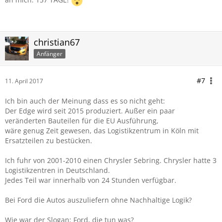
christian67
Anfänger
#7
11. April 2017
Ich bin auch der Meinung dass es so nicht geht:
Der Edge wird seit 2015 produziert. Außer ein paar
veränderten Bauteilen für die EU Ausführung,
wäre genug Zeit gewesen, das Logistikzentrum in Köln mit
Ersatzteilen zu bestücken.
Ich fuhr von 2001-2010 einen Chrysler Sebring. Chrysler hatte 3
Logistikzentren in Deutschland.
Jedes Teil war innerhalb von 24 Stunden verfügbar.
Bei Ford die Autos auszuliefern ohne Nachhaltige Logik?
Wie war der Slogan; Ford, die tun was?