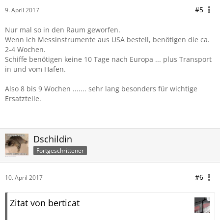
#5
9. April 2017
Nur mal so in den Raum geworfen.
Wenn ich Messinstrumente aus USA bestell, benötigen die ca.
2-4 Wochen.
Schiffe benötigen keine 10 Tage nach Europa ... plus Transport
in und vom Hafen.
Also 8 bis 9 Wochen ....... sehr lang besonders für wichtige
Ersatzteile.
Dschildin
Fortgeschrittener
#6
10. April 2017
Zitat von berticat