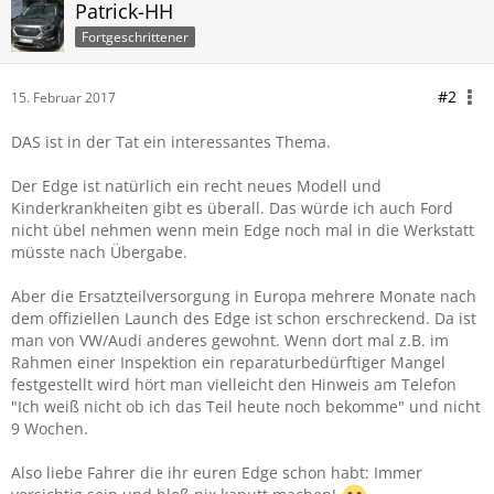
Patrick-HH
Fortgeschrittener
#2
15. Februar 2017
DAS ist in der Tat ein interessantes Thema.
Der Edge ist natürlich ein recht neues Modell und
Kinderkrankheiten gibt es überall. Das würde ich auch Ford
nicht übel nehmen wenn mein Edge noch mal in die Werkstatt
müsste nach Übergabe.
Aber die Ersatzteilversorgung in Europa mehrere Monate nach
dem offiziellen Launch des Edge ist schon erschreckend. Da ist
man von VW/Audi anderes gewohnt. Wenn dort mal z.B. im
Rahmen einer Inspektion ein reparaturbedürftiger Mangel
festgestellt wird hört man vielleicht den Hinweis am Telefon
"Ich weiß nicht ob ich das Teil heute noch bekomme" und nicht
9 Wochen.
Also liebe Fahrer die ihr euren Edge schon habt: Immer