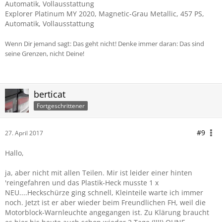
Automatik, Vollausstattung
Explorer Platinum MY 2020, Magnetic-Grau Metallic, 457 PS,
Automatik, Vollausstattung
Wenn Dir jemand sagt: Das geht nicht! Denke immer daran: Das sind
seine Grenzen, nicht Deine!
berticat
Fortgeschrittener
#9
27. April 2017
Hallo,
ja, aber nicht mit allen Teilen. Mir ist leider einer hinten
'reingefahren und das Plastik-Heck musste 1 x
NEU....Heckschürze ging schnell, Kleinteile warte ich immer
noch. Jetzt ist er aber wieder beim Freundlichen FH, weil die
Motorblock-Warnleuchte angegangen ist. Zu Klärung braucht