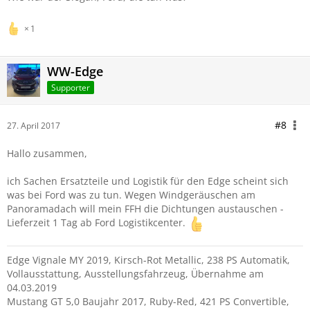
1
WW-Edge
Supporter
#8
27. April 2017
Hallo zusammen,
ich Sachen Ersatzteile und Logistik für den Edge scheint sich
was bei Ford was zu tun. Wegen Windgeräuschen am
Panoramadach will mein FFH die Dichtungen austauschen -
Lieferzeit 1 Tag ab Ford Logistikcenter.
Edge Vignale MY 2019, Kirsch-Rot Metallic, 238 PS Automatik,
Vollausstattung, Ausstellungsfahrzeug, Übernahme am
04.03.2019
Mustang GT 5,0 Baujahr 2017, Ruby-Red, 421 PS Convertible,