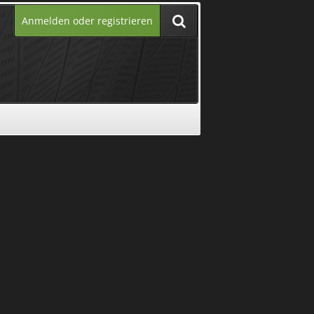
Anmelden oder registrieren