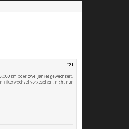
#21
30.000 km oder zwei Jahre) gewechselt.
in Filterwechsel vorgesehen, nicht nur