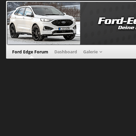
Ford Edge Forum
Dashboard
Galerie