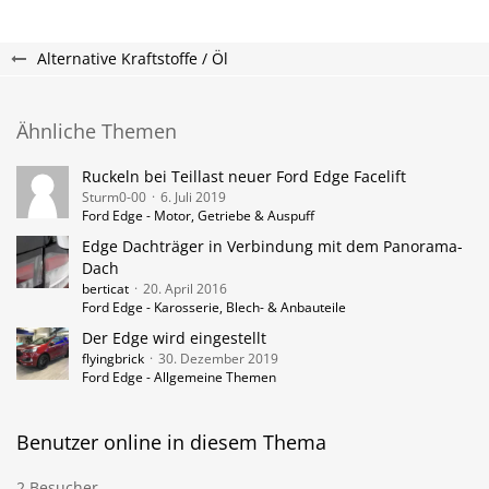
Alternative Kraftstoffe / Öl
Ähnliche Themen
Ruckeln bei Teillast neuer Ford Edge Facelift
Sturm0-00
6. Juli 2019
Ford Edge - Motor, Getriebe & Auspuff
Edge Dachträger in Verbindung mit dem Panorama-
Dach
berticat
20. April 2016
Ford Edge - Karosserie, Blech- & Anbauteile
Der Edge wird eingestellt
flyingbrick
30. Dezember 2019
Ford Edge - Allgemeine Themen
Benutzer online in diesem Thema
2 Besucher