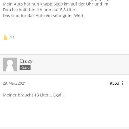
Mein Auto hat nun knapp 5000 km auf der Uhr und im
Durchschnitt bin ich nun auf 6,8 Liter.
Das sind für das Auto ein sehr guter Wert.
1
Crazy
Gast
#553
28. März 2021
Meiner braucht 13 Liter... Egal...